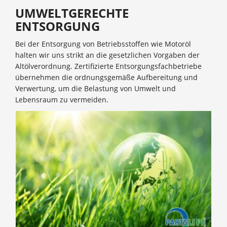
UMWELTGERECHTE
ENTSORGUNG
Bei der Entsorgung von Betriebsstoffen wie Motoröl
halten wir uns strikt an die gesetzlichen Vorgaben der
Altölverordnung. Zertifizierte Entsorgungsfachbetriebe
übernehmen die ordnungsgemäße Aufbereitung und
Verwertung, um die Belastung von Umwelt und
Lebensraum zu vermeiden.