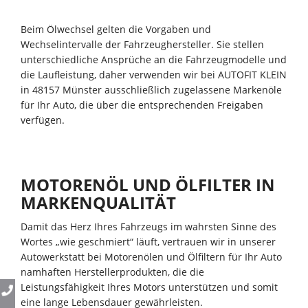
Beim Ölwechsel gelten die Vorgaben und
Wechselintervalle der Fahrzeughersteller. Sie stellen
unterschiedliche Ansprüche an die Fahrzeugmodelle und
die Laufleistung, daher verwenden wir bei AUTOFIT KLEIN
in 48157 Münster ausschließlich zugelassene Markenöle
für Ihr Auto, die über die entsprechenden Freigaben
verfügen.
MOTORENÖL UND ÖLFILTER IN
MARKENQUALITÄT
Damit das Herz Ihres Fahrzeugs im wahrsten Sinne des
Wortes „wie geschmiert“ läuft, vertrauen wir in unserer
Autowerkstatt bei Motorenölen und Ölfiltern für Ihr Auto
namhaften Herstellerprodukten, die die
Leistungsfähigkeit Ihres Motors unterstützen und somit
eine lange Lebensdauer gewährleisten.