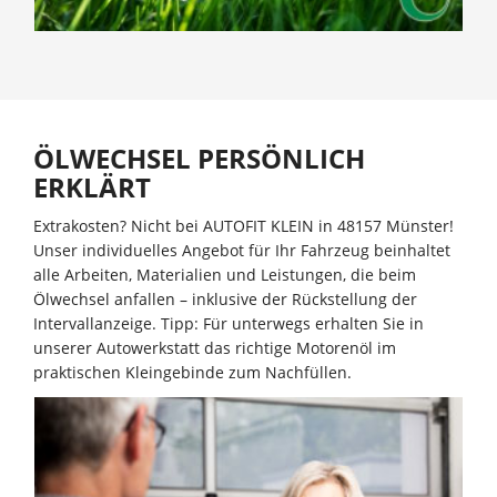
ÖLWECHSEL PERSÖNLICH
ERKLÄRT
Extrakosten? Nicht bei AUTOFIT KLEIN in 48157 Münster!
Unser individuelles Angebot für Ihr Fahrzeug beinhaltet
alle Arbeiten, Materialien und Leistungen, die beim
Ölwechsel anfallen – inklusive der Rückstellung der
Intervallanzeige. Tipp: Für unterwegs erhalten Sie in
unserer Autowerkstatt das richtige Motorenöl im
praktischen Kleingebinde zum Nachfüllen.